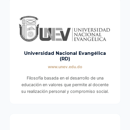
Universidad Nacional Evangélica
(RD)
www.unev.edu.do
Filosofía basada en el desarrollo de una
educación en valores que permite al docente
su realización personal y compromiso social.