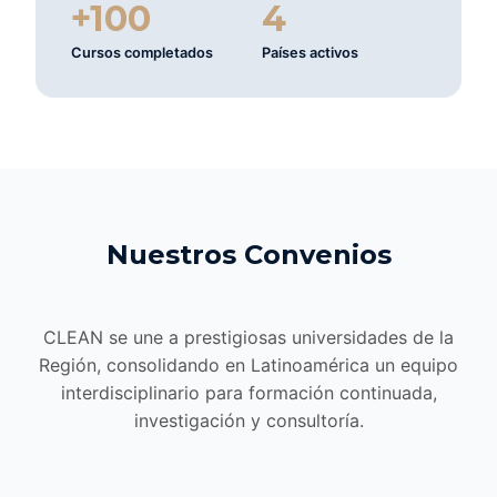
+100
4
Cursos completados
Países activos
Nuestros Convenios
CLEAN se une a prestigiosas universidades de la
Región, consolidando en Latinoamérica un equipo
interdisciplinario para formación continuada,
investigación y consultoría.