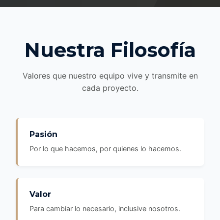
Nuestra Filosofía
Valores que nuestro equipo vive y transmite en
cada proyecto.
Pasión
Por lo que hacemos, por quienes lo hacemos.
Valor
Para cambiar lo necesario, inclusive nosotros.