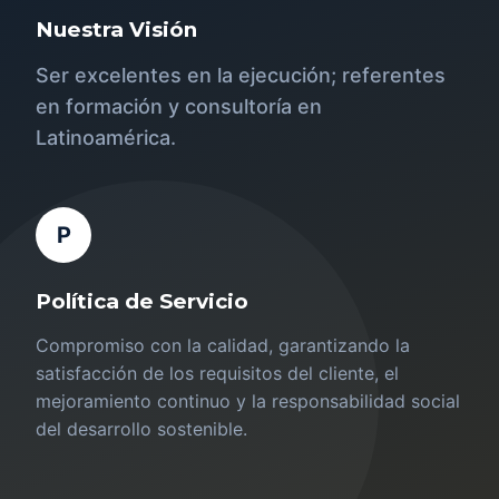
Nuestra Visión
Ser excelentes en la ejecución; referentes
en formación y consultoría en
Latinoamérica.
P
Política de Servicio
Compromiso con la calidad, garantizando la
satisfacción de los requisitos del cliente, el
mejoramiento continuo y la responsabilidad social
del desarrollo sostenible.