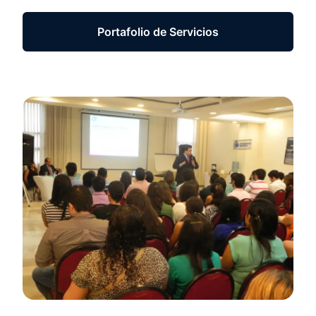
Portafolio de Servicios