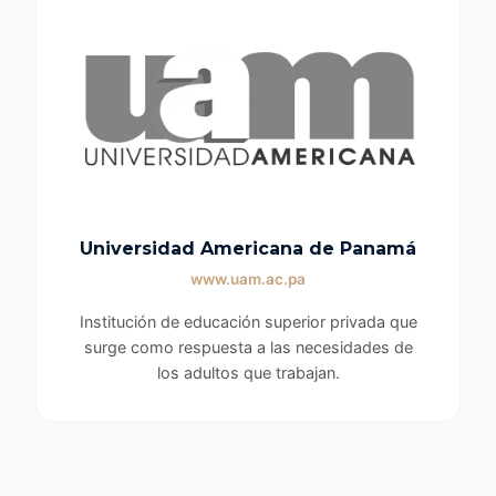
Universidad Americana de Panamá
www.uam.ac.pa
Institución de educación superior privada que
surge como respuesta a las necesidades de
los adultos que trabajan.