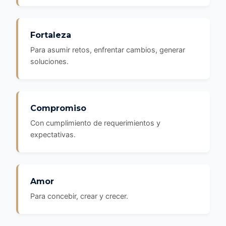
Fortaleza
Para asumir retos, enfrentar cambios, generar
soluciones.
Compromiso
Con cumplimiento de requerimientos y
expectativas.
Amor
Para concebir, crear y crecer.