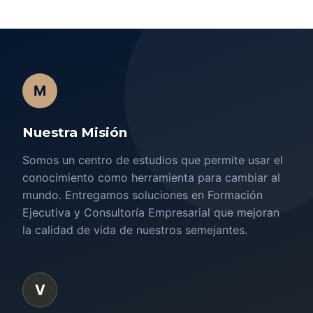
M
Nuestra Misión
Somos un centro de estudios que permite usar el
conocimiento como herramienta para cambiar al
mundo. Entregamos soluciones en Formación
Ejecutiva y Consultoría Empresarial que mejoran
la calidad de vida de nuestros semejantes.
V