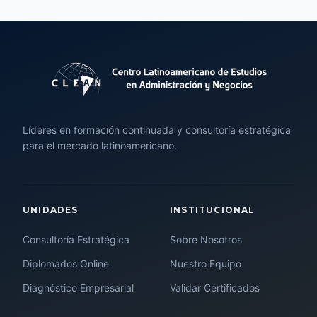
Líderes en formación continuada y consultoría estratégica
para el mercado latinoamericano.
UNIDADES
INSTITUCIONAL
Consultoría Estratégica
Sobre Nosotros
Diplomados Online
Nuestro Equipo
Diagnóstico Empresarial
Validar Certificados