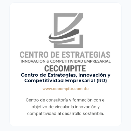
Centro de Estrategias, Innovación y
Competitividad Empresarial (RD)
www.cecompite.com.do
Centro de consultoría y formación con el
objetivo de vincular la innovación y
competitividad al desarrollo sostenible.