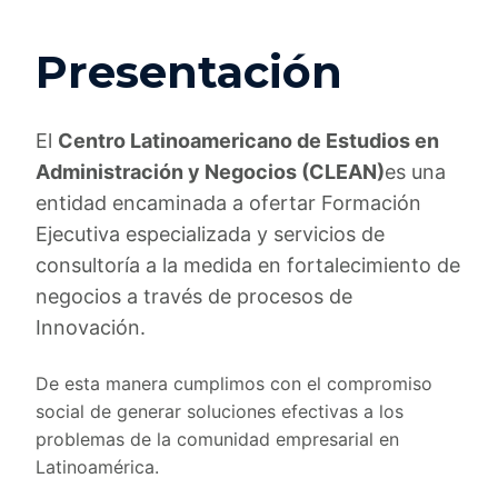
Presentación
El
Centro Latinoamericano de Estudios en
Administración y Negocios (CLEAN)
es una
entidad encaminada a ofertar Formación
Ejecutiva especializada y servicios de
consultoría a la medida en fortalecimiento de
negocios a través de procesos de
Innovación.
De esta manera cumplimos con el compromiso
social de generar soluciones efectivas a los
problemas de la comunidad empresarial en
Latinoamérica.