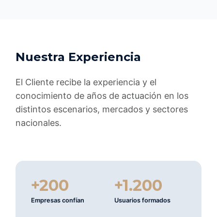
Nuestra Experiencia
El Cliente recibe la experiencia y el
conocimiento de años de actuación en los
distintos escenarios, mercados y sectores
nacionales.
+200
+1.200
Empresas confían
Usuarios formados