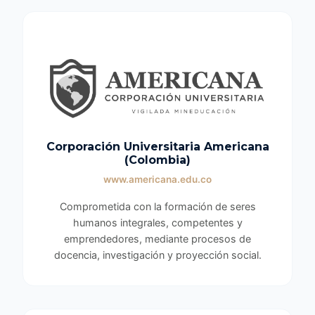
Corporación Universitaria Americana
(Colombia)
www.americana.edu.co
Comprometida con la formación de seres
humanos integrales, competentes y
emprendedores, mediante procesos de
docencia, investigación y proyección social.