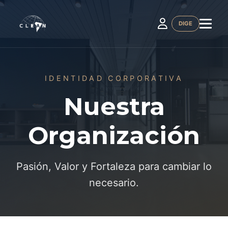
DIGE
IDENTIDAD CORPORATIVA
Nuestra
Organización
Pasión, Valor y Fortaleza para cambiar lo
necesario.