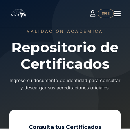
DIGE
VALIDACIÓN ACADÉMICA
Repositorio de
Certificados
Ingrese su documento de identidad para consultar
y descargar sus acreditaciones oficiales.
Consulta tus Certificados