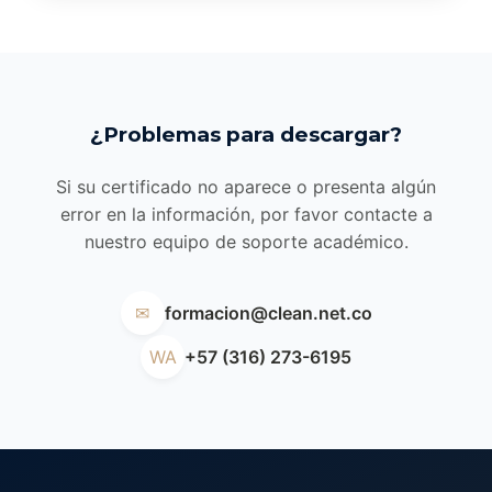
¿Problemas para descargar?
Si su certificado no aparece o presenta algún
error en la información, por favor contacte a
nuestro equipo de soporte académico.
✉
formacion@clean.net.co
WA
+57 (316) 273-6195