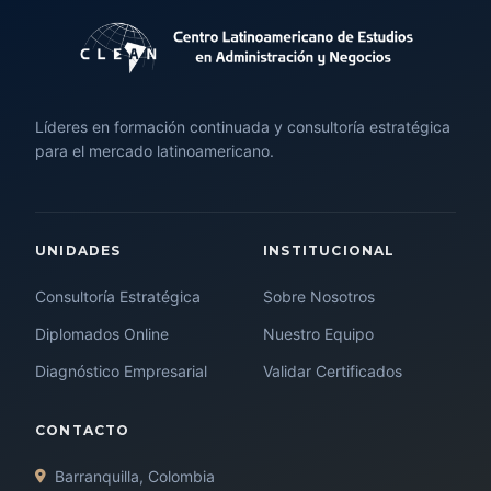
Líderes en formación continuada y consultoría estratégica
para el mercado latinoamericano.
UNIDADES
INSTITUCIONAL
Consultoría Estratégica
Sobre Nosotros
Diplomados Online
Nuestro Equipo
Diagnóstico Empresarial
Validar Certificados
CONTACTO
Barranquilla, Colombia