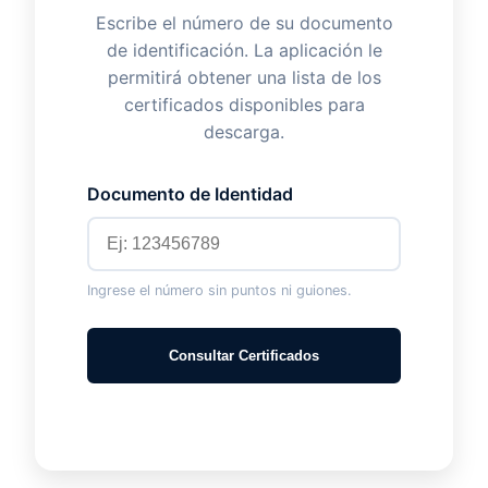
Escribe el número de su documento
de identificación. La aplicación le
permitirá obtener una lista de los
certificados disponibles para
descarga.
Documento de Identidad
Ingrese el número sin puntos ni guiones.
Consultar Certificados