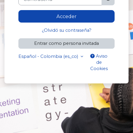
Acceder
¿Olvidó su contraseña?
Entrar como persona invitada
Aviso
Español - Colombia ‎(es_co)‎
de
Cookies