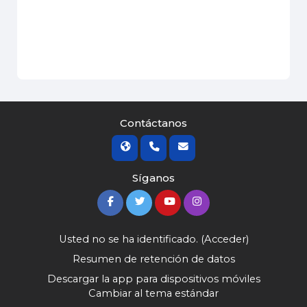
Contáctanos
Síganos
Usted no se ha identificado. (
Acceder
)
Resumen de retención de datos
Descargar la app para dispositivos móviles
Cambiar al tema estándar