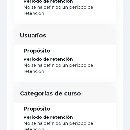
Período de retención
No se ha definido un período de
retención
Usuarios
Propósito
Período de retención
No se ha definido un período de
retención
Categorías de curso
Propósito
Período de retención
No se ha definido un período de
retención