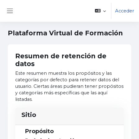
Saltar al contenido principal
Acceder
Panel lateral
Plataforma Virtual de Formación
Resumen de retención de
datos
Este resumen muestra los propósitos y las
categorías por defecto para retener datos del
usuario. Ciertas áreas pudieran tener propósitos
y categorías más específicas que las aquí
listadas.
Sitio
Propósito