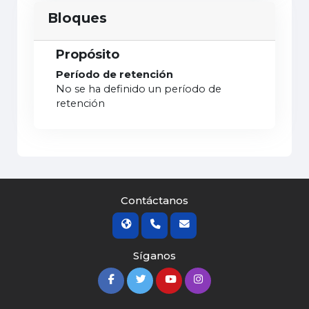
Bloques
Propósito
Período de retención
No se ha definido un período de
retención
Contáctanos
Síganos