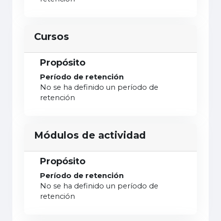
Cursos
Propósito
Período de retención
No se ha definido un período de
retención
Módulos de actividad
Propósito
Período de retención
No se ha definido un período de
retención