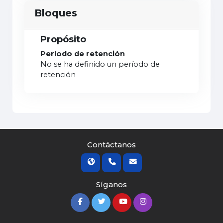
Bloques
Propósito
Período de retención
No se ha definido un período de
retención
Contáctanos
Síganos