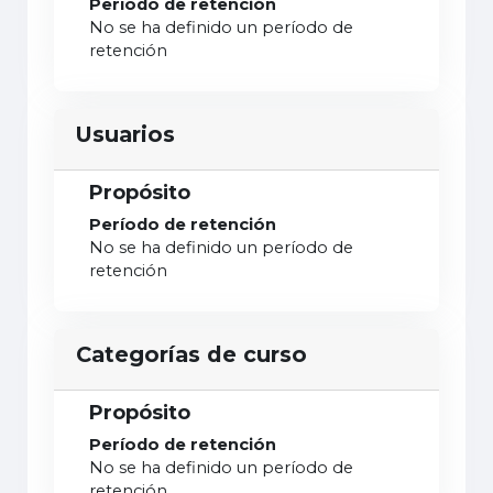
Período de retención
No se ha definido un período de
retención
Usuarios
Propósito
Período de retención
No se ha definido un período de
retención
Categorías de curso
Propósito
Período de retención
No se ha definido un período de
retención