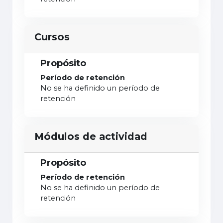
Cursos
Propósito
Período de retención
No se ha definido un período de
retención
Módulos de actividad
Propósito
Período de retención
No se ha definido un período de
retención